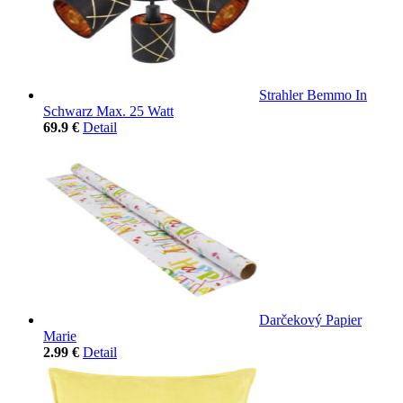
Strahler Bemmo In
Schwarz Max. 25 Watt
69.9 €
Detail
Darčekový Papier
Marie
2.99 €
Detail