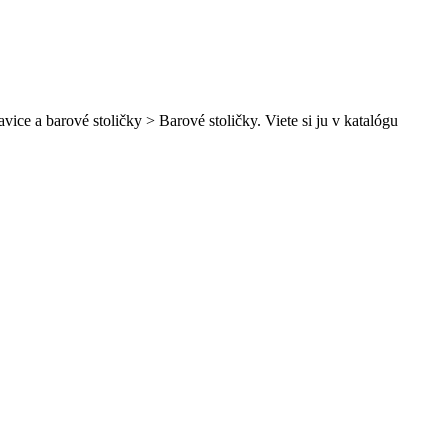
ice a barové stoličky > Barové stoličky. Viete si ju v katalógu