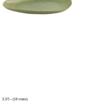
3.3/5 - (18 votes)