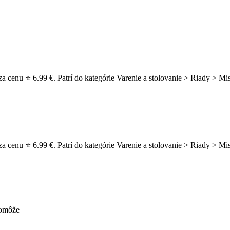
a cenu ⭐ 6.99 €. Patrí do kategórie Varenie a stolovanie > Riady > Mis
a cenu ⭐ 6.99 €. Patrí do kategórie Varenie a stolovanie > Riady > M
pomôže