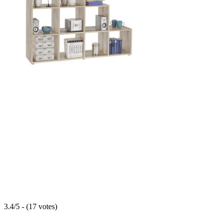
3.4/5 - (17 votes)