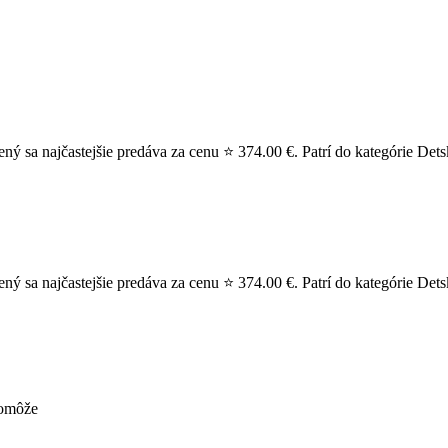
 sa najčastejšie predáva za cenu ⭐ 374.00 €. Patrí do kategórie Dets
sa najčastejšie predáva za cenu ⭐ 374.00 €. Patrí do kategórie Detská
pomôže