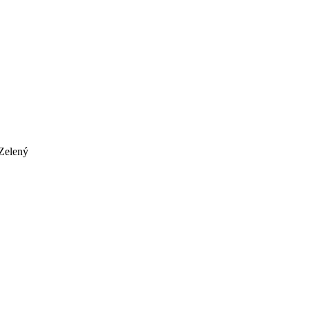
Zelený