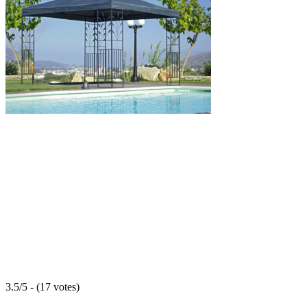
3.5/5 - (17 votes)