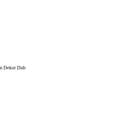
im Dekor Dub